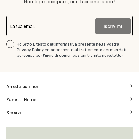
Non ti preoccupare, non facciamo spam!
Iscrivimi
La tua email
Ho letto il testo dell'informativa presente nella vostra
Privacy Policy ed acconsento al trattamento dei miei dati
personali per l'invio di comunicazioni tramite newsletter.
Arreda con noi
Zanetti Home
Servizi