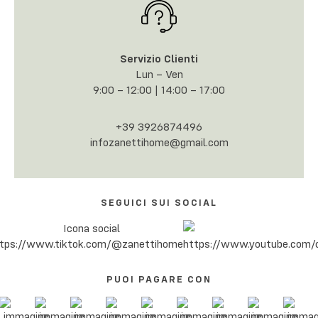
Servizio Clienti
Lun – Ven
9:00 – 12:00 | 14:00 – 17:00
+39 3926874496
infozanettihome@gmail.com
SEGUICI SUI SOCIAL
PUOI PAGARE CON