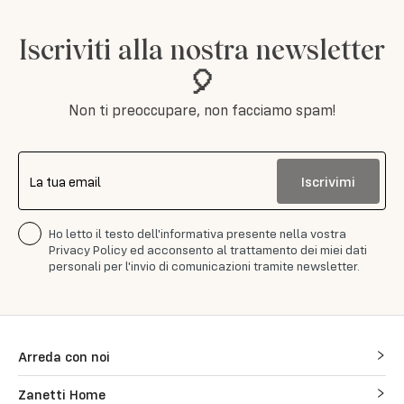
Iscriviti alla nostra newsletter
🎈
Non ti preoccupare, non facciamo spam!
Iscrivimi
La tua email
Ho letto il testo dell'informativa presente nella vostra
Privacy Policy ed acconsento al trattamento dei miei dati
personali per l'invio di comunicazioni tramite newsletter.
Arreda con noi
Zanetti Home