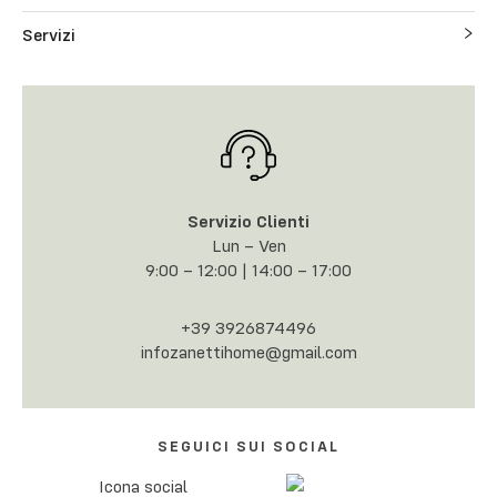
Servizi
Servizio Clienti
Lun – Ven
9:00 – 12:00 | 14:00 – 17:00
+39 3926874496
infozanettihome@gmail.com
SEGUICI SUI SOCIAL