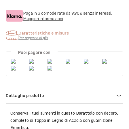
Paga in 3 comode rate da
9,90€
senza interessi.
Maggiori informazioni
Caratteristiche e misure
Per saperne di più
Puoi pagare con
Dettaglio prodotto
Conserva i tuoi alimenti in questo Barattolo con decoro,
completo di Tappo in Legno di Acacia con guarnizione
Ermetica.