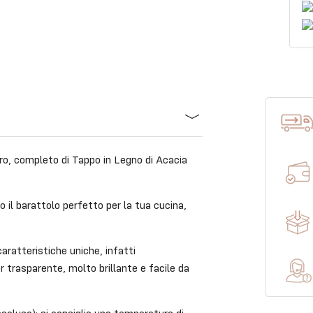
ro, completo di Tappo in Legno di Acacia
 il barattolo perfetto per la tua cucina,
aratteristiche uniche, infatti
 trasparente, molto brillante e facile da