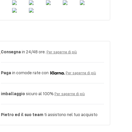
Consegna
in 24/48 ore.
Per saperne di più
Paga
in comode rate con
Per saperne di più
imballaggio
sicuro al 100%
Per saperne di più
Pietro ed il suo team
ti assistono nel tuo acquisto