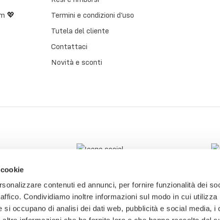
m 💖
Termini e condizioni d’uso
Tutela del cliente
Contattaci
Novità e sconti
 cookie
rsonalizzare contenuti ed annunci, per fornire funzionalità dei so
raffico. Condividiamo inoltre informazioni sul modo in cui utilizza 
e si occupano di analisi dei dati web, pubblicità e social media, i 