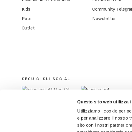
Kids
Community Telegra
Pets
Newsletter
Outlet
SEGUICI SUI SOCIAL
Questo sito web utilizza i
Utilizziamo i cookie per pe
e per analizzare il nostro t
sito con i nostri partner ch