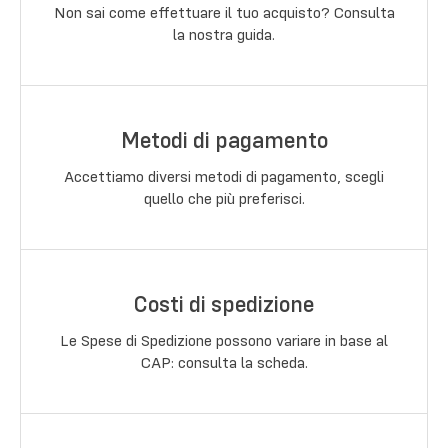
Non sai come effettuare il tuo acquisto? Consulta
la nostra guida.
Metodi di pagamento
Accettiamo diversi metodi di pagamento, scegli
quello che più preferisci.
Costi di spedizione
Le Spese di Spedizione possono variare in base al
CAP: consulta la scheda.