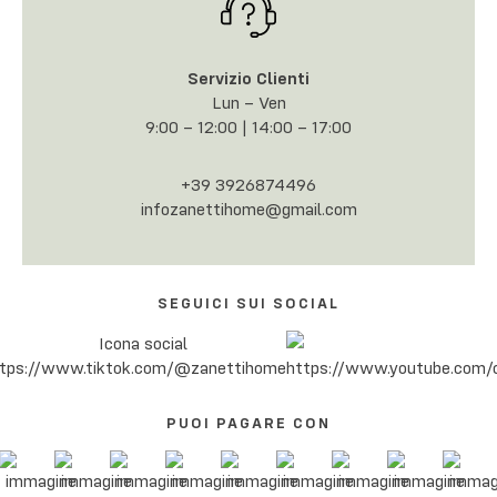
Servizio Clienti
Lun – Ven
9:00 – 12:00 | 14:00 – 17:00
+39 3926874496
infozanettihome@gmail.com
SEGUICI SUI SOCIAL
PUOI PAGARE CON