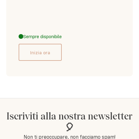
Sempre disponibile
Inizia ora
Iscriviti alla nostra newsletter
🎈
Non ti preoccupare, non facciamo spam!