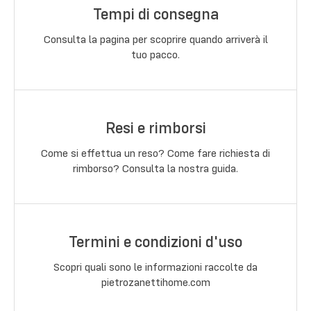
Tempi di consegna
Consulta la pagina per scoprire quando arriverà il
tuo pacco.
Resi e rimborsi
Come si effettua un reso? Come fare richiesta di
rimborso? Consulta la nostra guida.
Termini e condizioni d'uso
Scopri quali sono le informazioni raccolte da
pietrozanettihome.com