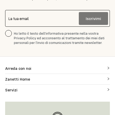
Iscrivimi
La tua email
Ho letto il testo dell'informativa presente nella vostra
Privacy Policy ed acconsento al trattamento dei miei dati
personali per l'invio di comunicazioni tramite newsletter.
Arreda con noi
Zanetti Home
Servizi