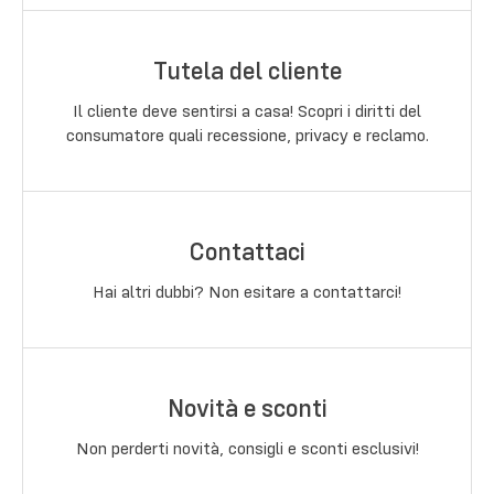
Tutela del cliente
Il cliente deve sentirsi a casa! Scopri i diritti del
consumatore quali recessione, privacy e reclamo.
Contattaci
Hai altri dubbi? Non esitare a contattarci!
Novità e sconti
Non perderti novità, consigli e sconti esclusivi!