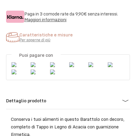
Paga in 3 comode rate da
9,90€
senza interessi.
Maggiori informazioni
Caratteristiche e misure
Per saperne di più
Puoi pagare con
Dettaglio prodotto
Conserva i tuoi alimenti in questo Barattolo con decoro,
completo di Tappo in Legno di Acacia con guarnizione
Ermetica.