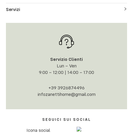
Servizi
Servizio Clienti
Lun – Ven
9:00 – 12:00 | 14:00 – 17:00
+39 3926874496
infozanettihome@gmail.com
SEGUICI SUI SOCIAL