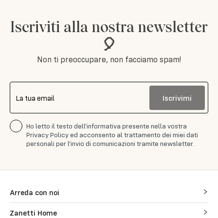
Iscriviti alla nostra newsletter
🎈
Non ti preoccupare, non facciamo spam!
Iscrivimi
La tua email
Ho letto il testo dell'informativa presente nella vostra
Privacy Policy ed acconsento al trattamento dei miei dati
personali per l'invio di comunicazioni tramite newsletter.
Arreda con noi
Zanetti Home