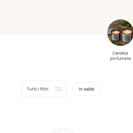
Candele
profumate
Tutti i filtri
In saldo