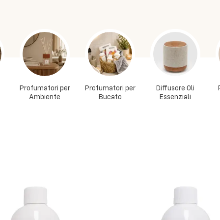
Profumatori per
Profumatori per
Diffusore Oli
Ambiente
Bucato
Essenziali