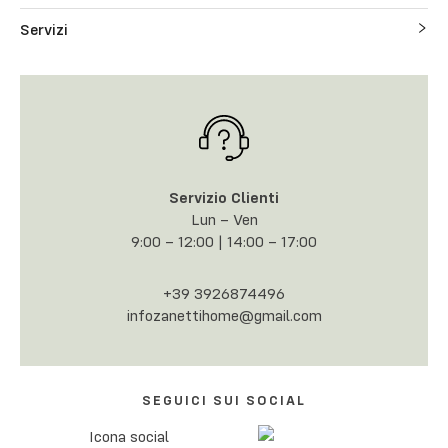
Servizi
Servizio Clienti
Lun – Ven
9:00 – 12:00 | 14:00 – 17:00
+39 3926874496
infozanettihome@gmail.com
SEGUICI SUI SOCIAL