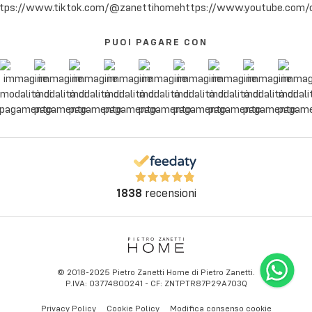
PUOI PAGARE CON
1838
recensioni
© 2018-2025 Pietro Zanetti Home di Pietro Zanetti.
P.IVA: 03774800241 - CF: ZNTPTR87P29A703Q
Privacy Policy
Cookie Policy
Modifica consenso cookie