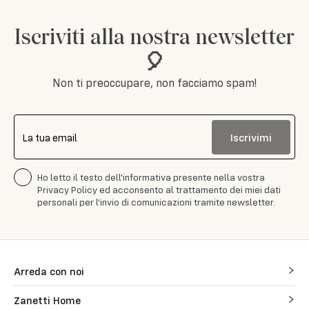
Iscriviti alla nostra newsletter
🎈
Non ti preoccupare, non facciamo spam!
Iscrivimi
La tua email
Ho letto il testo dell'informativa presente nella vostra
Privacy Policy ed acconsento al trattamento dei miei dati
personali per l'invio di comunicazioni tramite newsletter.
Arreda con noi
Zanetti Home