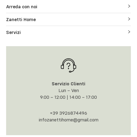
Arreda con noi
Zanetti Home
Servizi
Servizio Clienti
Lun – Ven
9:00 – 12:00 | 14:00 – 17:00
+39 3926874496
infozanettihome@gmail.com