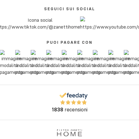
SEGUICI SUI SOCIAL
PUOI PAGARE CON
1838
recensioni