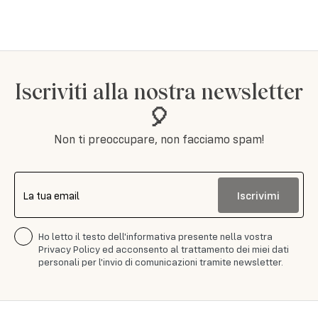
Iscriviti alla nostra newsletter
🎈
Non ti preoccupare, non facciamo spam!
Iscrivimi
La tua email
Ho letto il testo dell'informativa presente nella vostra
Privacy Policy ed acconsento al trattamento dei miei dati
personali per l'invio di comunicazioni tramite newsletter.