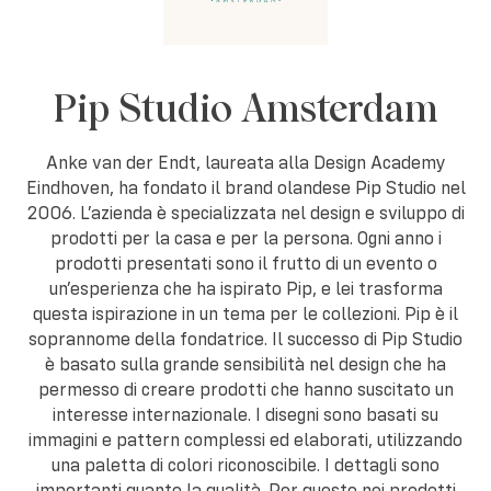
Pip Studio Amsterdam
Anke van der Endt, laureata alla Design Academy
Eindhoven, ha fondato il brand olandese Pip Studio nel
2006. L’azienda è specializzata nel design e sviluppo di
prodotti per la casa e per la persona. Ogni anno i
prodotti presentati sono il frutto di un evento o
un’esperienza che ha ispirato Pip, e lei trasforma
questa ispirazione in un tema per le collezioni. Pip è il
soprannome della fondatrice. Il successo di Pip Studio
è basato sulla grande sensibilità nel design che ha
permesso di creare prodotti che hanno suscitato un
interesse internazionale. I disegni sono basati su
immagini e pattern complessi ed elaborati, utilizzando
una paletta di colori riconoscibile. I dettagli sono
importanti quanto la qualità. Per questo nei prodotti