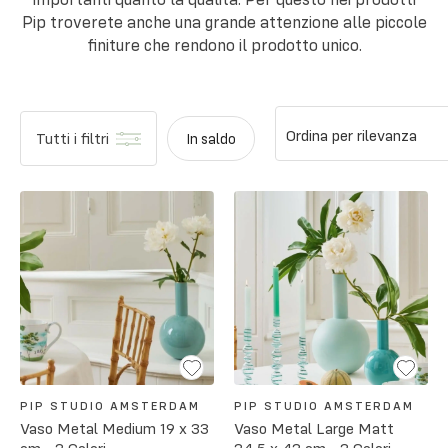
Pip troverete anche una grande attenzione alle piccole
finiture che rendono il prodotto unico.
Ordina per rilevanza
Tutti i filtri
In saldo
PIP STUDIO AMSTERDAM
PIP STUDIO AMSTERDAM
Vaso Metal Medium 19 x 33
Vaso Metal Large Matt