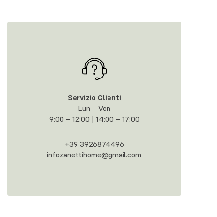
Servizio Clienti
Lun – Ven
9:00 – 12:00 | 14:00 – 17:00
+39 3926874496
infozanettihome@gmail.com