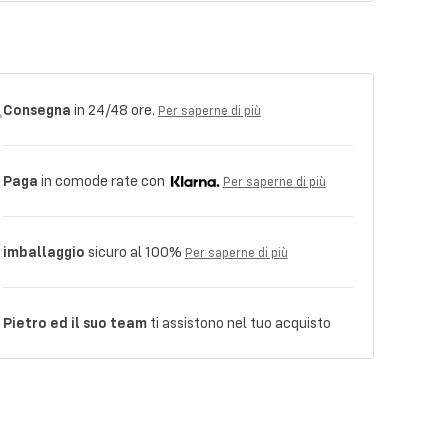
Consegna
in 24/48 ore.
Per saperne di più
Paga
in comode rate con
Per saperne di più
imballaggio
sicuro al 100%
Per saperne di più
Pietro ed il suo team
ti assistono nel tuo acquisto