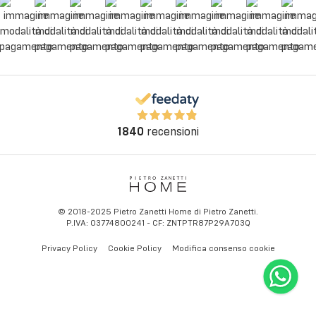
1840
recensioni
© 2018-2025 Pietro Zanetti Home di Pietro Zanetti.
P.IVA: 03774800241 - CF: ZNTPTR87P29A703Q
Privacy Policy
Cookie Policy
Modifica consenso cookie