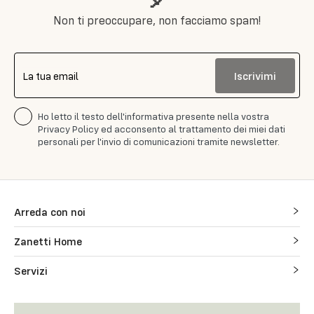
Non ti preoccupare, non facciamo spam!
Iscrivimi
La tua email
Ho letto il testo dell'informativa presente nella vostra
Privacy Policy ed acconsento al trattamento dei miei dati
personali per l'invio di comunicazioni tramite newsletter.
Arreda con noi
Zanetti Home
Servizi