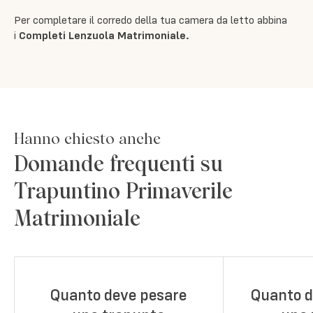
Per completare il corredo della tua camera da letto abbina
i
Completi Lenzuola Matrimoniale
.
Hanno chiesto anche
Domande frequenti su
Trapuntino Primaverile
Matrimoniale
Quanto deve pesare
Quanto d