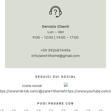
Servizio Clienti
Lun – Ven
9:00 – 12:00 | 14:00 – 17:00
+39 3926874496
infozanettihome@gmail.com
SEGUICI SUI SOCIAL
PUOI PAGARE CON