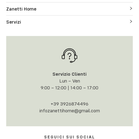
Zanetti Home
Servizi
Servizio Clienti
Lun – Ven
9:00 – 12:00 | 14:00 – 17:00
+39 3926874496
infozanettihome@gmail.com
SEGUICI SUI SOCIAL