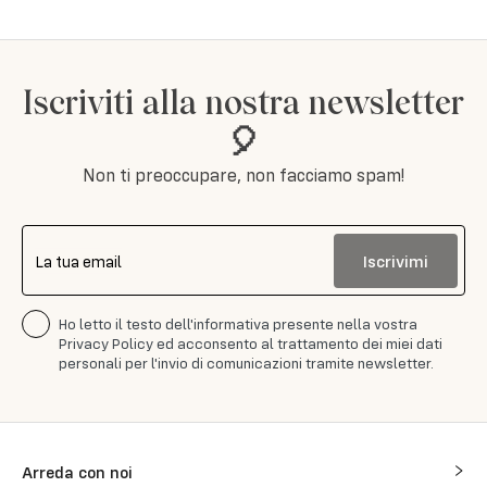
Iscriviti alla nostra newsletter
🎈
Non ti preoccupare, non facciamo spam!
Iscrivimi
La tua email
Ho letto il testo dell'informativa presente nella vostra
Privacy Policy ed acconsento al trattamento dei miei dati
personali per l'invio di comunicazioni tramite newsletter.
Arreda con noi