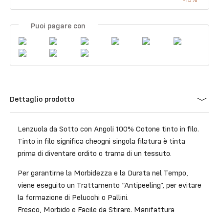
Puoi pagare con
Dettaglio prodotto
Lenzuola da Sotto con Angoli 100% Cotone tinto in filo.
Tinto in filo significa cheogni singola filatura è tinta
prima di diventare ordito o trama di un tessuto.
Per garantirne la Morbidezza e la Durata nel Tempo,
viene eseguito un Trattamento “Antipeeling”, per evitare
la formazione di Pelucchi o Pallini.
Fresco, Morbido e Facile da Stirare. Manifattura