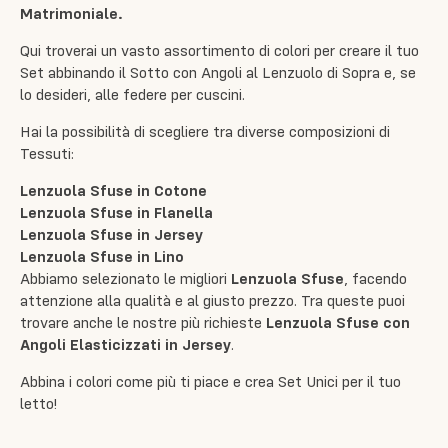
Matrimoniale.
Qui troverai un vasto assortimento di colori per creare il tuo
Set abbinando il
Sotto con Angoli
al
Lenzuolo di Sopra
e, se
lo desideri, alle
federe per cuscini
.
Hai la possibilità di scegliere tra diverse composizioni di
Tessuti:
Lenzuola Sfuse in Cotone
Lenzuola Sfuse in Flanella
Lenzuola Sfuse in Jersey
Lenzuola Sfuse in Lino
Abbiamo selezionato le migliori
Lenzuola Sfuse
, facendo
attenzione alla qualità e al giusto prezzo. Tra queste puoi
trovare anche le nostre più richieste
Lenzuola Sfuse con
Angoli Elasticizzati in Jersey
.
Abbina i colori come più ti piace e crea Set Unici per il tuo
letto!