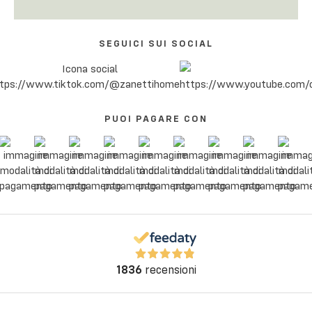
SEGUICI SUI SOCIAL
PUOI PAGARE CON
1836
recensioni