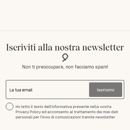
Iscriviti alla nostra newsletter
🎈
Non ti preoccupare, non facciamo spam!
Iscrivimi
La tua email
Ho letto il testo dell'informativa presente nella vostra
Privacy Policy ed acconsento al trattamento dei miei dati
personali per l'invio di comunicazioni tramite newsletter.