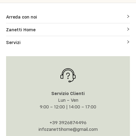
Arreda con noi
Zanetti Home
Servizi
Servizio Clienti
Lun – Ven
9:00 – 12:00 | 14:00 – 17:00
+39 3926874496
infozanettihome@gmail.com