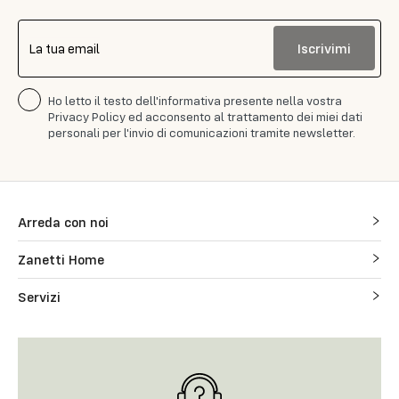
Iscrivimi
La tua email
Ho letto il testo dell'informativa presente nella vostra
Privacy Policy ed acconsento al trattamento dei miei dati
personali per l'invio di comunicazioni tramite newsletter.
Arreda con noi
Zanetti Home
Servizi