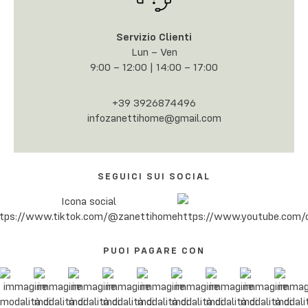
Servizio Clienti
Lun – Ven
9:00 – 12:00 | 14:00 – 17:00
+39 3926874496
infozanettihome@gmail.com
SEGUICI SUI SOCIAL
PUOI PAGARE CON