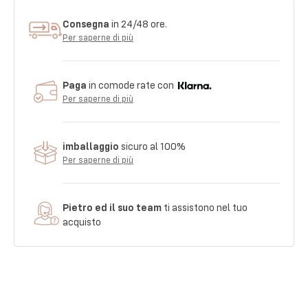
Consegna
in 24/48 ore.
Per saperne di più
Paga
in comode rate con
Per saperne di più
imballaggio
sicuro al 100%
Per saperne di più
Pietro ed il suo team
ti assistono nel tuo
acquisto