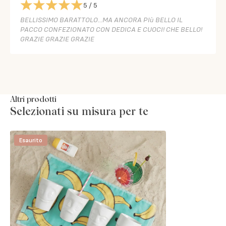
5
/ 5
BELLISSIMO BARATTOLO...MA ANCORA PIù BELLO IL
PACCO CONFEZIONATO CON DEDICA E CUOCI! CHE BELLO!
GRAZIE GRAZIE GRAZIE
Altri prodotti
Selezionati su misura per te
Esaurito