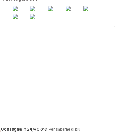
Consegna
in 24/48 ore.
Per saperne di più