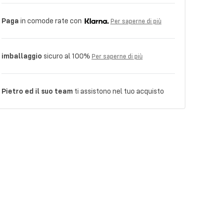
Paga
in comode rate con
Per saperne di più
imballaggio
sicuro al 100%
Per saperne di più
Pietro ed il suo team
ti assistono nel tuo acquisto