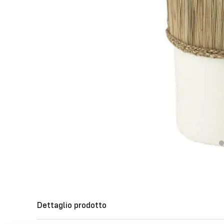
Dettaglio prodotto