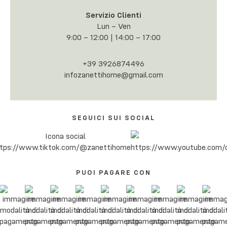
Servizio Clienti
Lun – Ven
9:00 – 12:00 | 14:00 – 17:00
+39 3926874496
infozanettihome@gmail.com
SEGUICI SUI SOCIAL
PUOI PAGARE CON