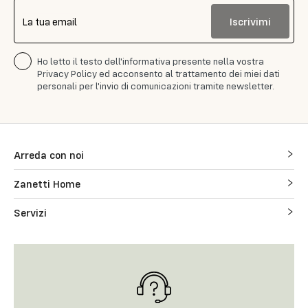
Iscrivimi
La tua email
Ho letto il testo dell'informativa presente nella vostra
Privacy Policy ed acconsento al trattamento dei miei dati
personali per l'invio di comunicazioni tramite newsletter.
Arreda con noi
Zanetti Home
Servizi