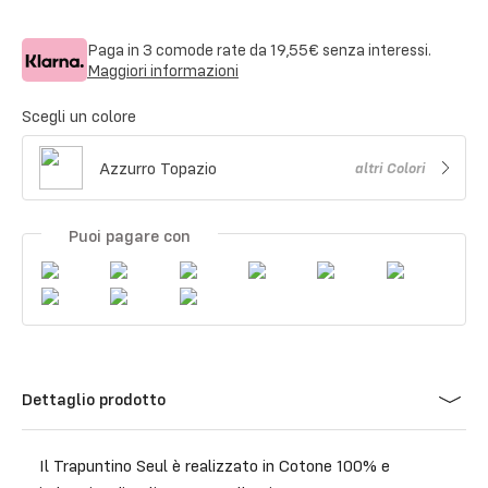
Paga in 3 comode rate da
19,55€
senza interessi.
Maggiori informazioni
Scegli un colore
Azzurro Topazio
altri
Colori
Puoi pagare con
Dettaglio prodotto
Il Trapuntino Seul è realizzato in Cotone 100% e