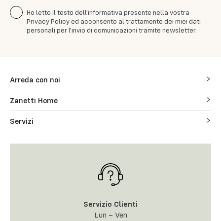
Ho letto il testo dell'informativa presente nella vostra
Privacy Policy ed acconsento al trattamento dei miei dati
personali per l'invio di comunicazioni tramite newsletter.
Arreda con noi
Zanetti Home
Servizi
Servizio Clienti
Lun – Ven