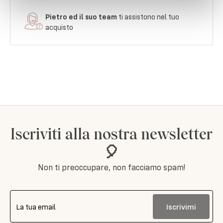
Pietro ed il suo team
ti assistono nel tuo
acquisto
Iscriviti alla nostra newsletter
🎈
Non ti preoccupare, non facciamo spam!
Iscrivimi
La tua email