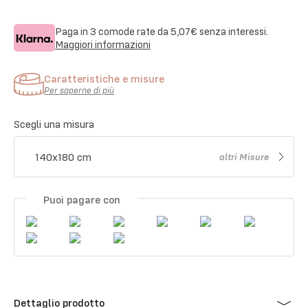
Paga in 3 comode rate da
5,07€
senza interessi.
Maggiori informazioni
Caratteristiche e misure
Per saperne di più
Scegli una misura
140x180 cm
altri
Misure
Puoi pagare con
Dettaglio prodotto