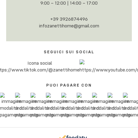
9:00 – 12:00 | 14:00 – 17:00
+39 3926874496
infozanettihome@gmail.com
SEGUICI SUI SOCIAL
PUOI PAGARE CON