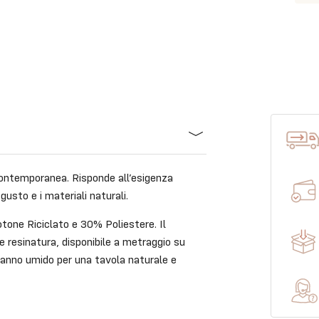
contemporanea. Risponde all’esigenza
gusto e i materiali naturali.
tone Riciclato e 30% Poliestere. Il
 resinatura, disponibile a metraggio su
anno umido per una tavola naturale e