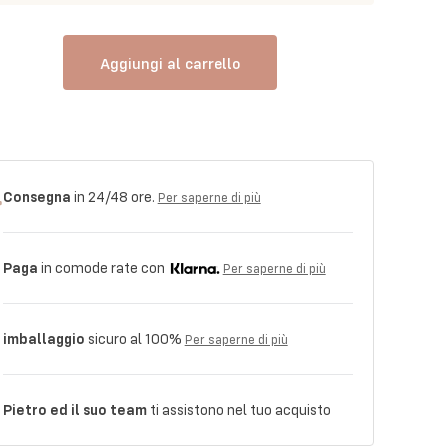
Aggiungi al carrello
Consegna
in 24/48 ore.
Per saperne di più
Paga
in comode rate con
Per saperne di più
imballaggio
sicuro al 100%
Per saperne di più
Pietro ed il suo team
ti assistono nel tuo acquisto