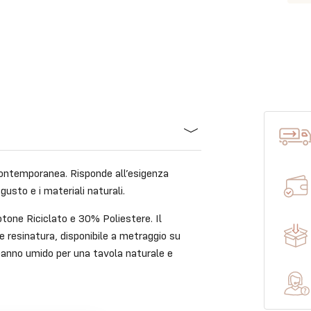
contemporanea. Risponde all’esigenza
gusto e i materiali naturali.
tone Riciclato e 30% Poliestere. Il
 resinatura, disponibile a metraggio su
panno umido per una tavola naturale e