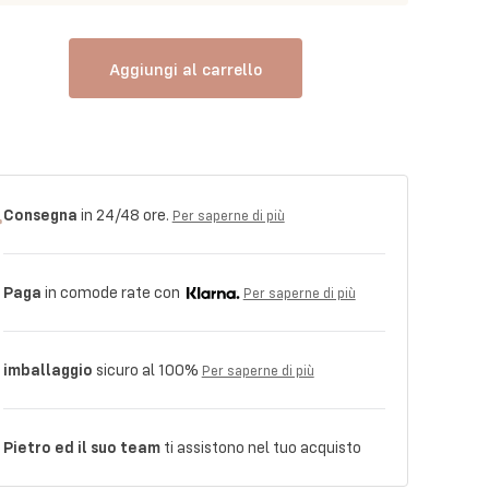
Aggiungi al carrello
Consegna
in 24/48 ore.
Per saperne di più
Paga
in comode rate con
Per saperne di più
imballaggio
sicuro al 100%
Per saperne di più
Pietro ed il suo team
ti assistono nel tuo acquisto