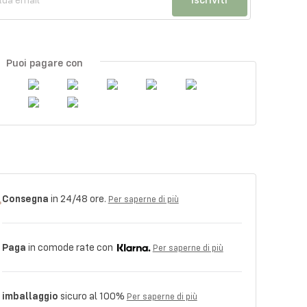
Puoi pagare con
Consegna
in 24/48 ore.
Per saperne di più
Paga
in comode rate con
Per saperne di più
imballaggio
sicuro al 100%
Per saperne di più