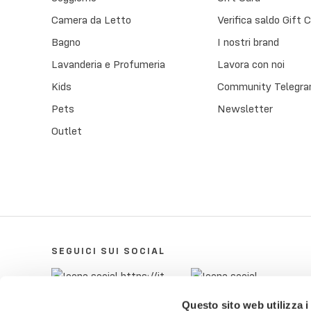
Camera da Letto
Verifica saldo Gift 
Bagno
I nostri brand
Lavanderia e Profumeria
Lavora con noi
Kids
Community Telegra
Pets
Newsletter
Outlet
SEGUICI SUI SOCIAL
Questo sito web utilizza i