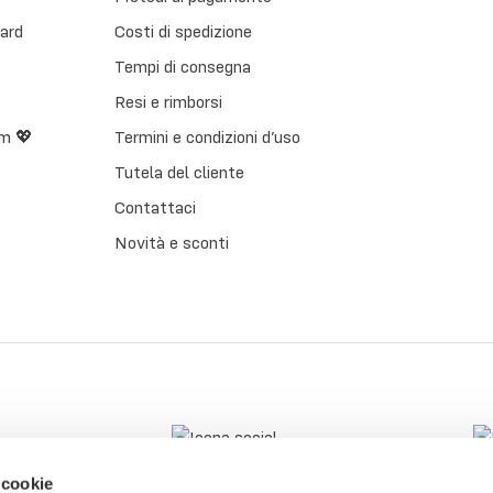
Card
Costi di spedizione
Tempi di consegna
Resi e rimborsi
m 💖
Termini e condizioni d’uso
Tutela del cliente
Contattaci
Novità e sconti
 cookie