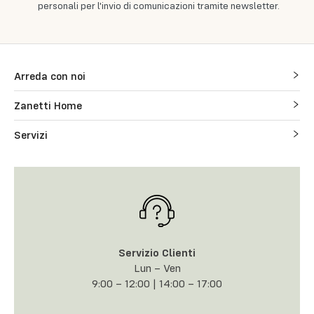
personali per l'invio di comunicazioni tramite newsletter.
Arreda con noi
Zanetti Home
Servizi
Servizio Clienti
Lun – Ven
9:00 – 12:00 | 14:00 – 17:00