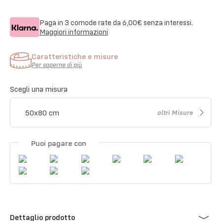
Paga in 3 comode rate da
6,00€
senza interessi.
Maggiori informazioni
Caratteristiche e misure
Per saperne di più
Scegli una misura
50x80 cm
altri
Misure
Puoi pagare con
Dettaglio prodotto