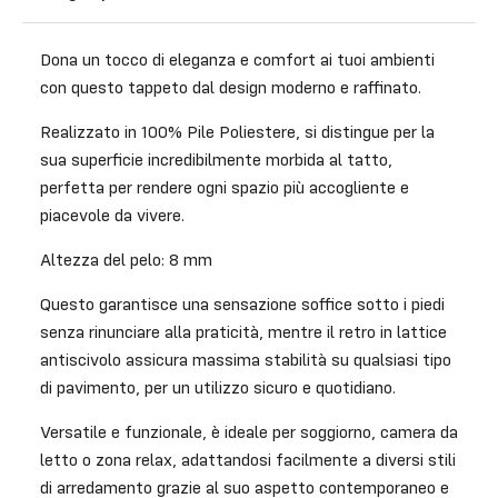
Dona un tocco di eleganza e comfort ai tuoi ambienti
con questo tappeto dal design moderno e raffinato.
Realizzato in 100% Pile Poliestere, si distingue per la
sua superficie incredibilmente morbida al tatto,
perfetta per rendere ogni spazio più accogliente e
piacevole da vivere.
Altezza del pelo: 8 mm
Questo garantisce una sensazione soffice sotto i piedi
senza rinunciare alla praticità, mentre il retro in lattice
antiscivolo assicura massima stabilità su qualsiasi tipo
di pavimento, per un utilizzo sicuro e quotidiano.
Versatile e funzionale, è ideale per soggiorno, camera da
letto o zona relax, adattandosi facilmente a diversi stili
di arredamento grazie al suo aspetto contemporaneo e