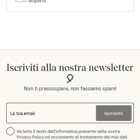
acquisto
Iscriviti alla nostra newsletter
🎈
Non ti preoccupare, non facciamo spam!
Iscrivimi
La tua email
Ho letto il testo dell'informativa presente nella vostra
Privacy Policy ed acconsento al trattamento dei miei dati