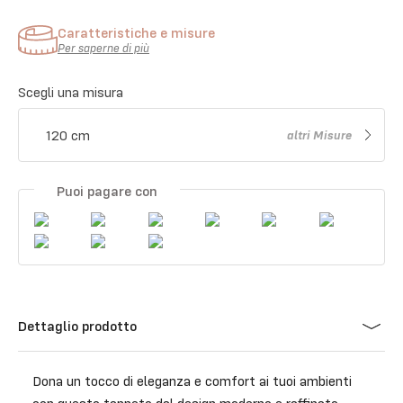
Caratteristiche e misure
Per saperne di più
Scegli una misura
120 cm
altri
Misure
Puoi pagare con
Dettaglio prodotto
Dona un tocco di eleganza e comfort ai tuoi ambienti