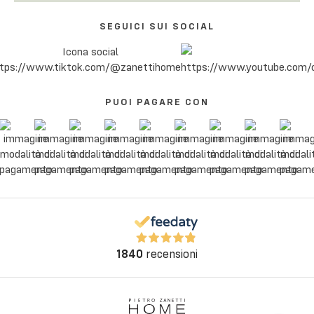
SEGUICI SUI SOCIAL
PUOI PAGARE CON
1840
recensioni