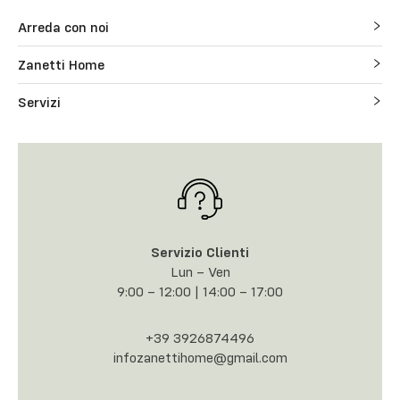
Arreda con noi
Zanetti Home
Servizi
Servizio Clienti
Lun – Ven
9:00 – 12:00 | 14:00 – 17:00
+39 3926874496
infozanettihome@gmail.com