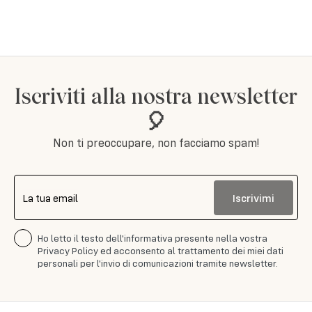
Iscriviti alla nostra newsletter
🎈
Non ti preoccupare, non facciamo spam!
Iscrivimi
La tua email
Ho letto il testo dell'informativa presente nella vostra
Privacy Policy ed acconsento al trattamento dei miei dati
personali per l'invio di comunicazioni tramite newsletter.