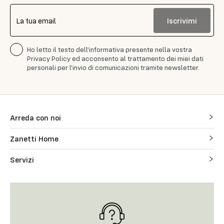
Iscrivimi
La tua email
Ho letto il testo dell'informativa presente nella vostra
Privacy Policy ed acconsento al trattamento dei miei dati
personali per l'invio di comunicazioni tramite newsletter.
Arreda con noi
Zanetti Home
Servizi