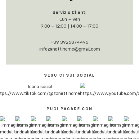
Servizio Clienti
Lun – Ven
9:00 – 12:00 | 14:00 – 17:00
+39 3926874496
infozanettihome@gmail.com
SEGUICI SUI SOCIAL
PUOI PAGARE CON