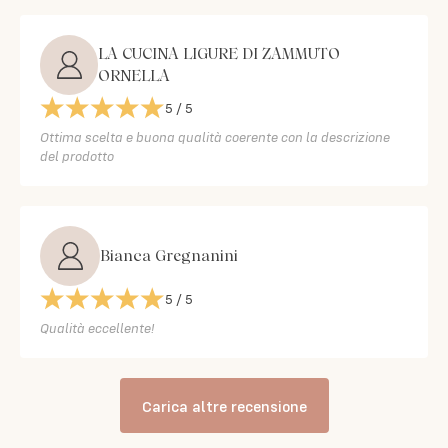
LA CUCINA LIGURE DI ZAMMUTO
ORNELLA
5
/ 5
Ottima scelta e buona qualità coerente con la descrizione
del prodotto
Bianca Gregnanini
5
/ 5
Qualità eccellente!
Carica altre recensione