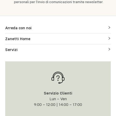
personali per l'invio di comunicazioni tramite newsletter.
Arreda con noi
Zanetti Home
Servizi
Servizio Clienti
Lun – Ven
9:00 – 12:00 | 14:00 – 17:00