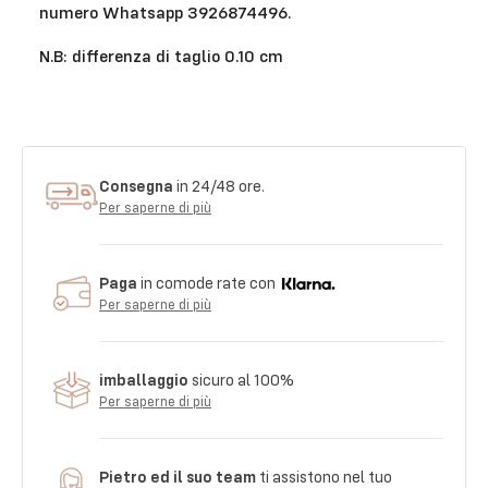
numero Whatsapp 3926874496.
N.B: differenza di taglio 0.10 cm
Consegna
in 24/48 ore.
Per saperne di più
Paga
in comode rate con
Per saperne di più
imballaggio
sicuro al 100%
Per saperne di più
Pietro ed il suo team
ti assistono nel tuo