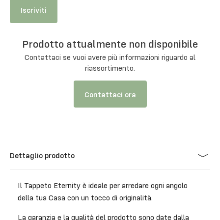
Iscriviti
Prodotto attualmente non disponibile
Contattaci se vuoi avere più informazioni riguardo al
riassortimento.
Contattaci ora
Dettaglio prodotto
Il Tappeto Eternity è ideale per arredare ogni angolo
della tua Casa con un tocco di originalità.
La garanzia e la qualità del prodotto sono date dalla