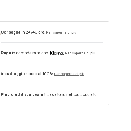
Consegna
in 24/48 ore.
Per saperne di più
Paga
in comode rate con
Per saperne di più
imballaggio
sicuro al 100%
Per saperne di più
Pietro ed il suo team
ti assistono nel tuo acquisto