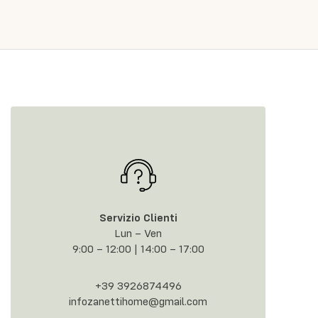
Servizio Clienti
Lun – Ven
9:00 – 12:00 | 14:00 – 17:00
+39 3926874496
infozanettihome@gmail.com