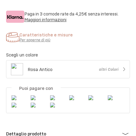
Paga in 3 comode rate da
4,25€
senza interessi.
Maggiori informazioni
Caratteristiche e misure
Per saperne di più
Scegli un colore
Rosa Antico
altri
Colori
Puoi pagare con
Dettaglio prodotto