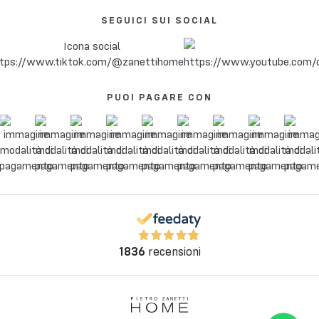
SEGUICI SUI SOCIAL
PUOI PAGARE CON
1836
recensioni