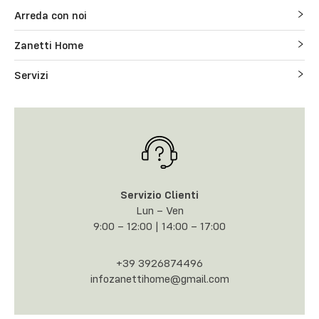
Arreda con noi
Zanetti Home
Servizi
Servizio Clienti
Lun – Ven
9:00 – 12:00 | 14:00 – 17:00
+39 3926874496
infozanettihome@gmail.com