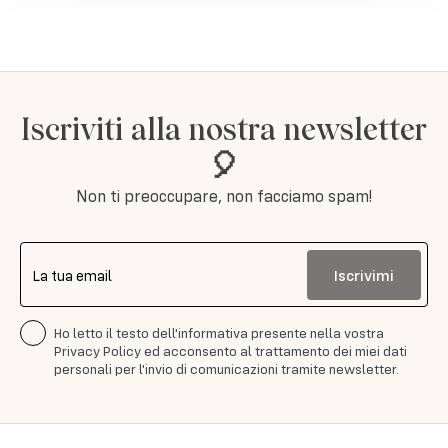
Iscriviti alla nostra newsletter
🎈
Non ti preoccupare, non facciamo spam!
Iscrivimi
La tua email
Ho letto il testo dell'informativa presente nella vostra
Privacy Policy ed acconsento al trattamento dei miei dati
personali per l'invio di comunicazioni tramite newsletter.