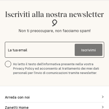
Iscriviti alla nostra newsletter
🎈
Non ti preoccupare, non facciamo spam!
Iscrivimi
La tua email
Ho letto il testo dell'informativa presente nella vostra
Privacy Policy ed acconsento al trattamento dei miei dati
personali per l'invio di comunicazioni tramite newsletter.
Arreda con noi
Zanetti Home