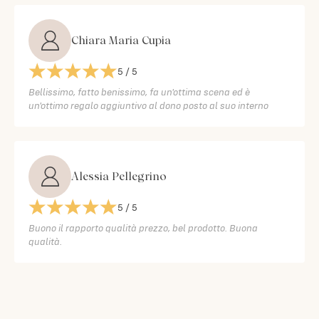
Chiara Maria Cupia
5
/ 5
Bellissimo, fatto benissimo, fa un'ottima scena ed è
un'ottimo regalo aggiuntivo al dono posto al suo interno
Alessia Pellegrino
5
/ 5
Buono il rapporto qualità prezzo, bel prodotto. Buona
qualità.