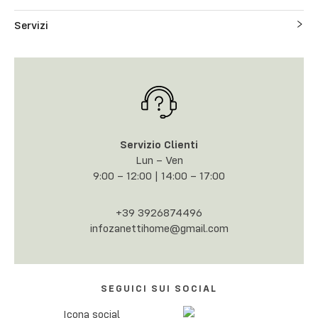
Servizi
Servizio Clienti
Lun – Ven
9:00 – 12:00 | 14:00 – 17:00
+39 3926874496
infozanettihome@gmail.com
SEGUICI SUI SOCIAL