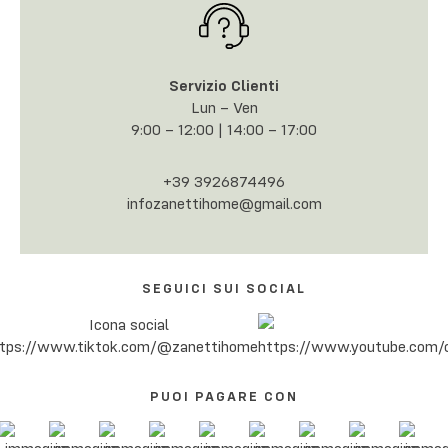
Servizio Clienti
Lun – Ven
9:00 – 12:00 | 14:00 – 17:00
+39 3926874496
infozanettihome@gmail.com
SEGUICI SUI SOCIAL
PUOI PAGARE CON