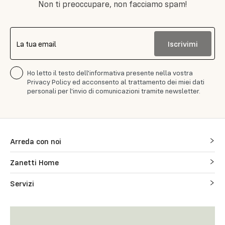
Non ti preoccupare, non facciamo spam!
Iscrivimi
La tua email
Ho letto il testo dell'informativa presente nella vostra
Privacy Policy ed acconsento al trattamento dei miei dati
personali per l'invio di comunicazioni tramite newsletter.
Arreda con noi
Zanetti Home
Servizi