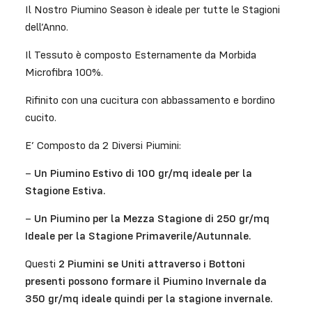
Il Nostro Piumino Season è ideale per tutte le Stagioni
dell’Anno.
Il Tessuto è composto Esternamente da Morbida
Microfibra 100%.
Rifinito con una cucitura con abbassamento e bordino
cucito.
E’ Composto da 2 Diversi Piumini:
–
Un Piumino Estivo di 100 gr/mq ideale per la
Stagione Estiva.
–
Un Piumino per la Mezza Stagione di 250 gr/mq
Ideale per la Stagione Primaverile/Autunnale.
Questi
2 Piumini se Uniti attraverso i Bottoni
presenti possono formare il Piumino Invernale da
350 gr/mq ideale quindi per la stagione invernale.