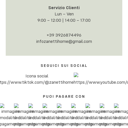
Servizio Clienti
Lun – Ven
9:00 – 12:00 | 14:00 – 17:00
+39 3926874496
infozanettihome@gmail.com
SEGUICI SUI SOCIAL
PUOI PAGARE CON