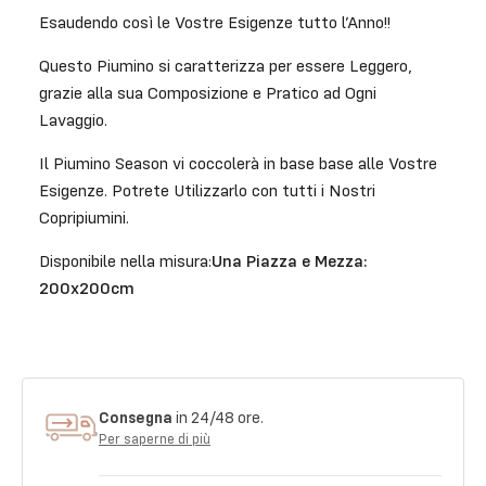
Esaudendo così le Vostre Esigenze tutto l’Anno!!
Questo Piumino si caratterizza per essere Leggero,
grazie alla sua Composizione e Pratico ad Ogni
Lavaggio.
Il Piumino Season vi coccolerà in base base alle Vostre
Esigenze. Potrete Utilizzarlo con tutti i Nostri
Copripiumini.
Disponibile nella misura:
Una Piazza e Mezza:
200x200cm
Consegna
in 24/48 ore.
Per saperne di più