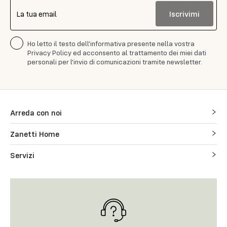
Iscrivimi
La tua email
Ho letto il testo dell'informativa presente nella vostra
Privacy Policy ed acconsento al trattamento dei miei dati
personali per l'invio di comunicazioni tramite newsletter.
Arreda con noi
Zanetti Home
Servizi