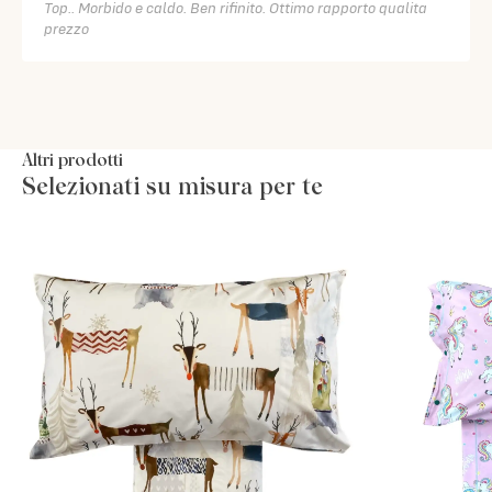
Top.. Morbido e caldo. Ben rifinito. Ottimo rapporto qualita
prezzo
Altri prodotti
Selezionati su misura per te