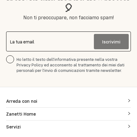
🎈
Non ti preoccupare, non facciamo spam!
Iscrivimi
La tua email
Ho letto il testo dell'informativa presente nella vostra
Privacy Policy ed acconsento al trattamento dei miei dati
personali per l'invio di comunicazioni tramite newsletter.
Arreda con noi
Zanetti Home
Servizi