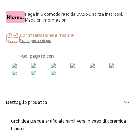
Paga in 3 comode rate da
39,66€
senza interessi.
Maggiori informazioni
Caratteristiche e misure
Per saperne di più
Puoi pagare con
Dettaglio prodotto
Orchidea Bianca artificiale simil vera in vaso di ceramica
bianco.