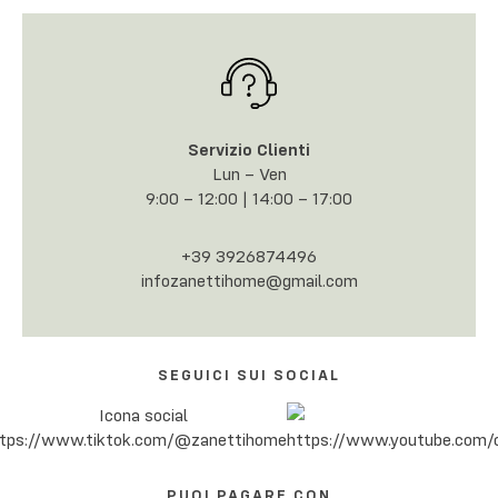
Servizio Clienti
Lun – Ven
9:00 – 12:00 | 14:00 – 17:00
+39 3926874496
infozanettihome@gmail.com
SEGUICI SUI SOCIAL
PUOI PAGARE CON