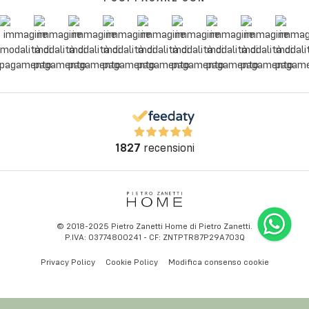
1827
recensioni
© 2018-2025 Pietro Zanetti Home di Pietro Zanetti.
P.IVA: 03774800241 - CF: ZNTPTR87P29A703Q
Privacy Policy
Cookie Policy
Modifica consenso cookie