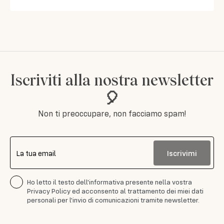
Iscriviti alla nostra newsletter
🎈
Non ti preoccupare, non facciamo spam!
Iscrivimi
La tua email
Ho letto il testo dell'informativa presente nella vostra
Privacy Policy ed acconsento al trattamento dei miei dati
personali per l'invio di comunicazioni tramite newsletter.