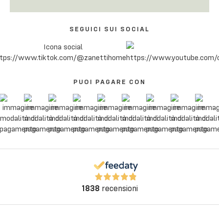
SEGUICI SUI SOCIAL
PUOI PAGARE CON
1838
recensioni