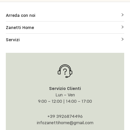
Arreda con noi
Zanetti Home
Servizi
Servizio Clienti
Lun – Ven
9:00 – 12:00 | 14:00 – 17:00
+39 3926874496
infozanettihome@gmail.com