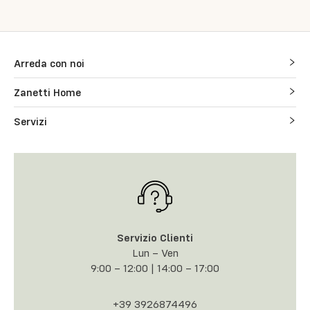
Arreda con noi
Zanetti Home
Servizi
Servizio Clienti
Lun – Ven
9:00 – 12:00 | 14:00 – 17:00
+39 3926874496