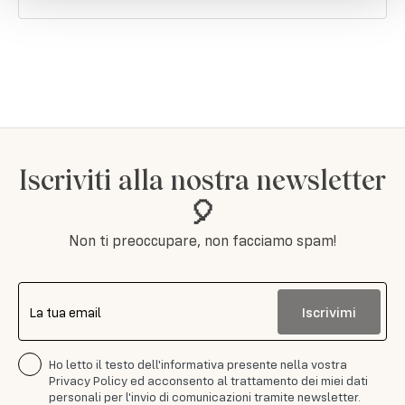
Iscriviti alla nostra newsletter
🎈
Non ti preoccupare, non facciamo spam!
Iscrivimi
La tua email
Ho letto il testo dell'informativa presente nella vostra
Privacy Policy ed acconsento al trattamento dei miei dati
personali per l'invio di comunicazioni tramite newsletter.