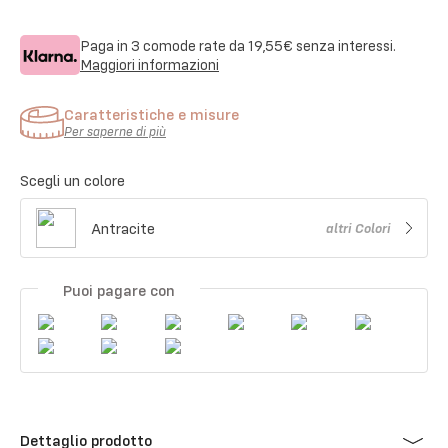
Paga in 3 comode rate da
19,55€
senza interessi.
Maggiori informazioni
Caratteristiche e misure
Per saperne di più
Scegli un colore
Antracite
altri
Colori
Puoi pagare con
Dettaglio prodotto