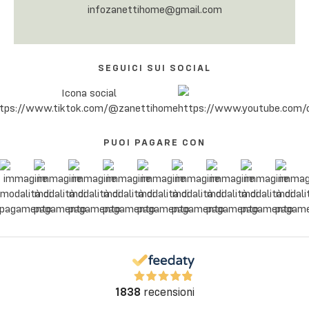
infozanettihome@gmail.com
SEGUICI SUI SOCIAL
PUOI PAGARE CON
1838
recensioni