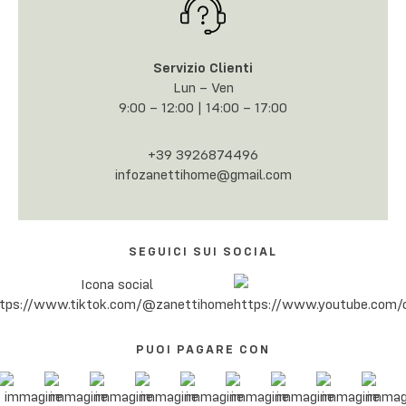
Servizio Clienti
Lun – Ven
9:00 – 12:00 | 14:00 – 17:00
+39 3926874496
infozanettihome@gmail.com
SEGUICI SUI SOCIAL
PUOI PAGARE CON