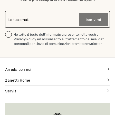
Iscrivimi
La tua email
Ho letto il testo dell'informativa presente nella vostra
Privacy Policy ed acconsento al trattamento dei miei dati
personali per l'invio di comunicazioni tramite newsletter.
Arreda con noi
Zanetti Home
Servizi