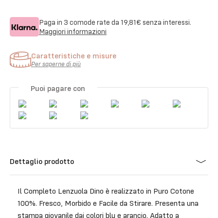
Paga in 3 comode rate da
19,81€
senza interessi.
Maggiori informazioni
Caratteristiche e misure
Per saperne di più
Puoi pagare con
Dettaglio prodotto
Il Completo Lenzuola Dino è realizzato in Puro Cotone
100%. Fresco, Morbido e Facile da Stirare. Presenta una
stampa giovanile dai colori blu e arancio. Adatto a