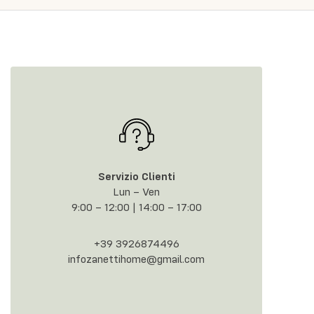
Servizio Clienti
Lun – Ven
9:00 – 12:00 | 14:00 – 17:00
+39 3926874496
infozanettihome@gmail.com