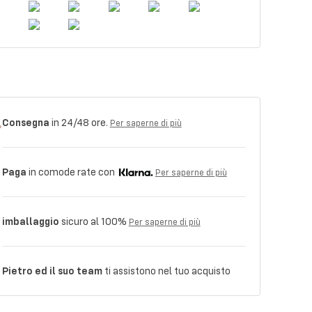
Consegna
in 24/48 ore.
Per saperne di più
Paga
in comode rate con
Per saperne di più
imballaggio
sicuro al 100%
Per saperne di più
Pietro ed il suo team
ti assistono nel tuo acquisto