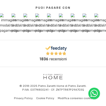
PUOI PAGARE CON
1836
recensioni
© 2018-2025 Pietro Zanetti Home di Pietro Zanetti.
P.IVA: 03774800241 - CF: ZNTPTR87P29A703Q
Privacy Policy
Cookie Policy
Modifica consenso cookie