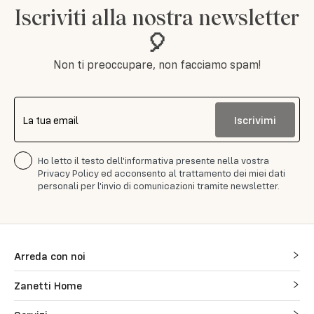
Iscriviti alla nostra newsletter
🎈
Non ti preoccupare, non facciamo spam!
Iscrivimi
La tua email
Ho letto il testo dell'informativa presente nella vostra
Privacy Policy ed acconsento al trattamento dei miei dati
personali per l'invio di comunicazioni tramite newsletter.
Arreda con noi
Zanetti Home