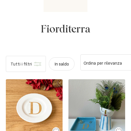
Fiorditerra
Ordina per rilevanza
Tutti i filtri
In saldo