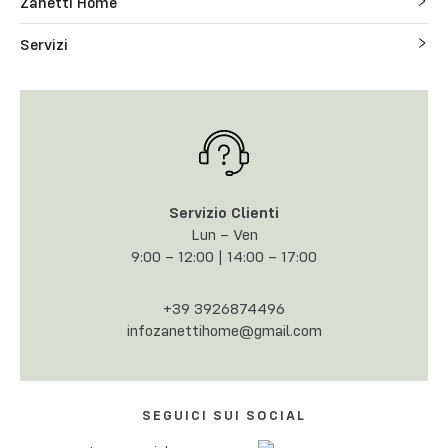
Zanetti Home
Servizi
Servizio Clienti
Lun – Ven
9:00 – 12:00 | 14:00 – 17:00
+39 3926874496
infozanettihome@gmail.com
SEGUICI SUI SOCIAL