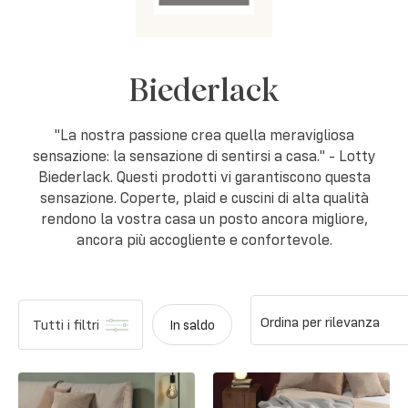
Biederlack
"La nostra passione crea quella meravigliosa
sensazione: la sensazione di sentirsi a casa." - Lotty
Biederlack. Questi prodotti vi garantiscono questa
sensazione. Coperte, plaid e cuscini di alta qualità
rendono la vostra casa un posto ancora migliore,
ancora più accogliente e confortevole.
Ordina per rilevanza
Tutti i filtri
In saldo