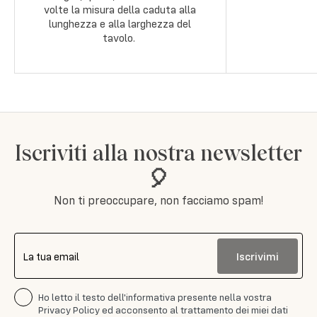
volte la misura della caduta alla
lunghezza e alla larghezza del
tavolo.
Iscriviti alla nostra newsletter
🎈
Non ti preoccupare, non facciamo spam!
Iscrivimi
La tua email
Ho letto il testo dell'informativa presente nella vostra
Privacy Policy ed acconsento al trattamento dei miei dati