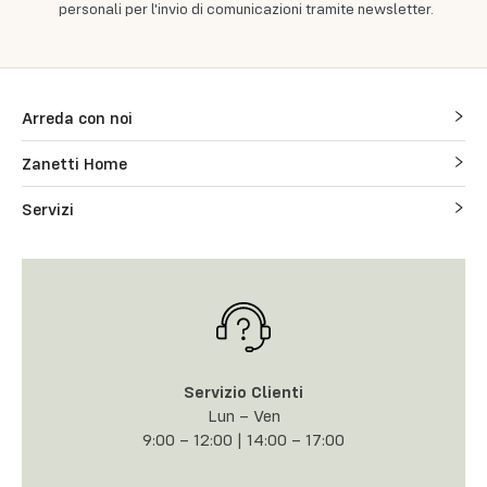
personali per l'invio di comunicazioni tramite newsletter.
Arreda con noi
Zanetti Home
Servizi
Servizio Clienti
Lun – Ven
9:00 – 12:00 | 14:00 – 17:00