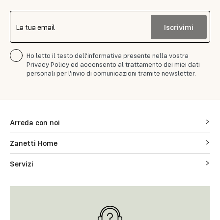
Iscrivimi
La tua email
Ho letto il testo dell'informativa presente nella vostra
Privacy Policy ed acconsento al trattamento dei miei dati
personali per l'invio di comunicazioni tramite newsletter.
Arreda con noi
Zanetti Home
Servizi