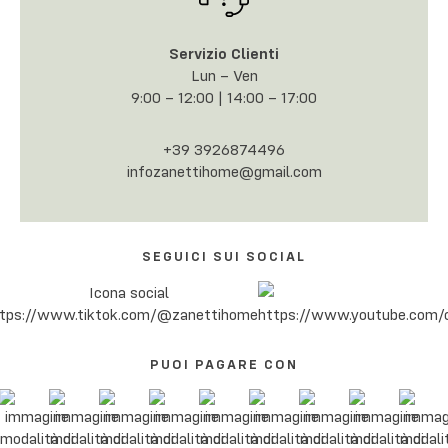
Servizio Clienti
Lun – Ven
9:00 – 12:00 | 14:00 – 17:00
+39 3926874496
infozanettihome@gmail.com
SEGUICI SUI SOCIAL
PUOI PAGARE CON