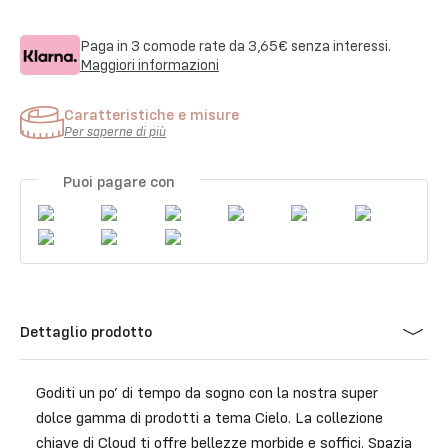
Paga in 3 comode rate da
3,65€
senza interessi.
Maggiori informazioni
Caratteristiche e misure
Per saperne di più
Puoi pagare con
Dettaglio prodotto
Goditi un po’ di tempo da sogno con la nostra super
dolce gamma di prodotti a tema Cielo. La collezione
chiave di Cloud ti offre bellezze morbide e soffici. Spazia