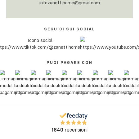
infozanettihome@gmail.com
SEGUICI SUI SOCIAL
PUOI PAGARE CON
1840
recensioni