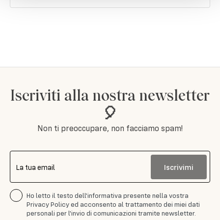
Iscriviti alla nostra newsletter
🎈
Non ti preoccupare, non facciamo spam!
Iscrivimi
La tua email
Ho letto il testo dell'informativa presente nella vostra
Privacy Policy ed acconsento al trattamento dei miei dati
personali per l'invio di comunicazioni tramite newsletter.