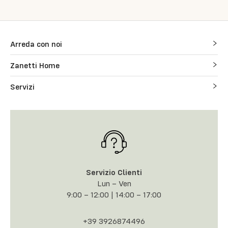
Arreda con noi
Zanetti Home
Servizi
Servizio Clienti
Lun – Ven
9:00 – 12:00 | 14:00 – 17:00
+39 3926874496