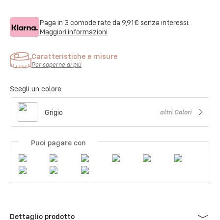
Paga in 3 comode rate da
9,91€
senza interessi.
Maggiori informazioni
Caratteristiche e misure
Per saperne di più
Scegli un colore
Grigio
altri
Colori
Puoi pagare con
Dettaglio prodotto