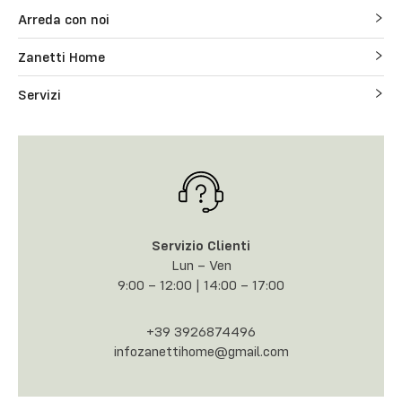
Arreda con noi
Zanetti Home
Servizi
Servizio Clienti
Lun – Ven
9:00 – 12:00 | 14:00 – 17:00
+39 3926874496
infozanettihome@gmail.com