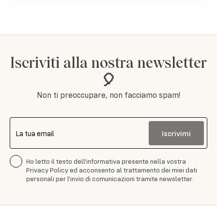
Iscriviti alla nostra newsletter
🎈
Non ti preoccupare, non facciamo spam!
Iscrivimi
La tua email
Ho letto il testo dell'informativa presente nella vostra
Privacy Policy ed acconsento al trattamento dei miei dati
personali per l'invio di comunicazioni tramite newsletter.