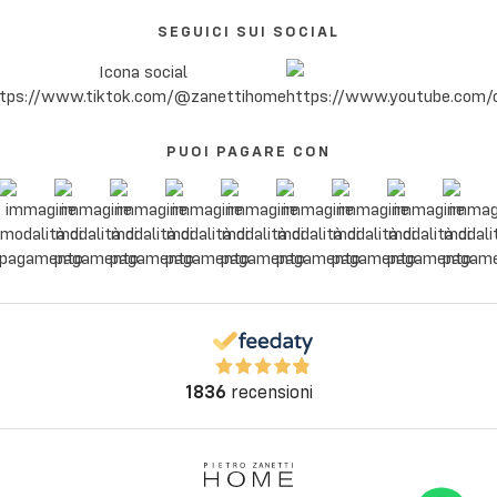
SEGUICI SUI SOCIAL
PUOI PAGARE CON
1836
recensioni