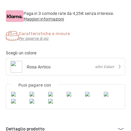
Paga in 3 comode rate da
4,25€
senza interessi.
Maggiori informazioni
Caratteristiche e misure
Per saperne di più
Scegli un colore
Rosa Antico
altri
Colori
Puoi pagare con
Dettaglio prodotto