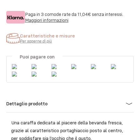
Paga in 3 comode rate da
11,04€
senza interessi.
Maggiori informazioni
Caratteristiche e misure
Per saperne di più
Puoi pagare con
Dettaglio prodotto
Una caraffa dedicata al piacere della bevanda fresca,
grazie al caratteristico portaghiaccio posto al centro,
per soddisfare sia l’occhio che il gusto.