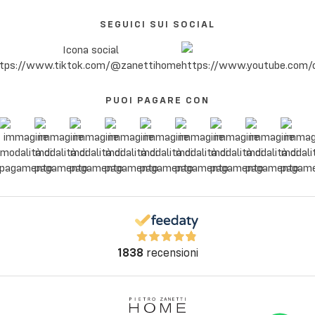
SEGUICI SUI SOCIAL
PUOI PAGARE CON
1838
recensioni